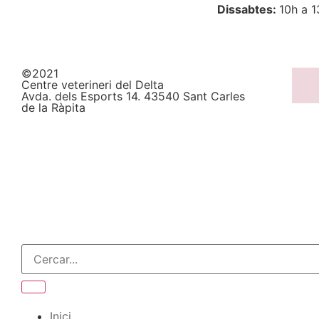
Dissabtes:
10h a 1
©2021
Centre veterineri del Delta
Avda. dels Esports 14. 43540 Sant Carles
de la Ràpita
Inici