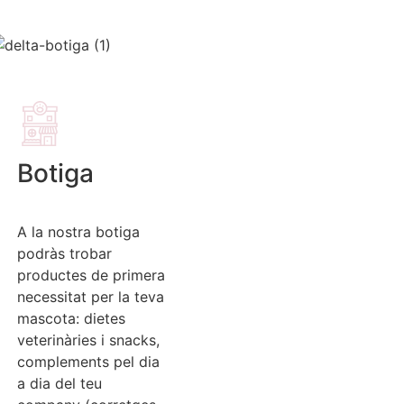
Botiga
A la nostra botiga
podràs trobar
productes de primera
necessitat per la teva
mascota: dietes
veterinàries i snacks,
complements pel dia
a dia del teu