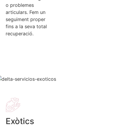
o problemes
articulars. Fem un
seguiment proper
fins a la seva total
recuperació.
Exòtics