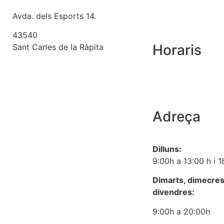
Avda. dels Esports 14.
43540
Horaris
Sant Carles de la Ràpita
Adreça
Dilluns:
9:00h a 13:00 h i 
Dimarts, dimecres,
divendres:
9:00h a 20:00h