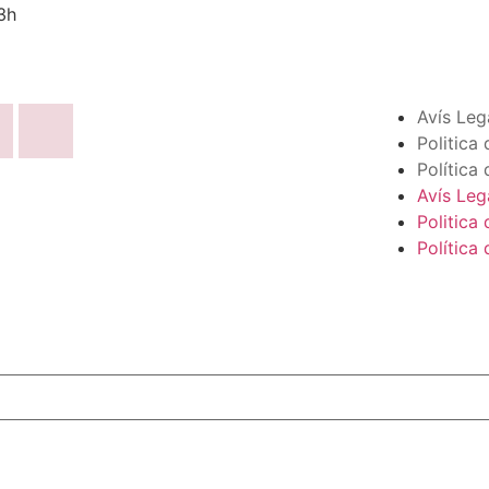
3h
Avís Leg
Politica 
Política
Avís Leg
Politica 
Política