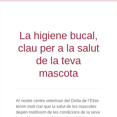
La higiene bucal,
clau per a la salut
de la teva
mascota
Al nostre centre veterinari del Delta de l’Ebre
tenim molt clar que la salut de les mascotes
depèn moltíssim de les condicions de la seva