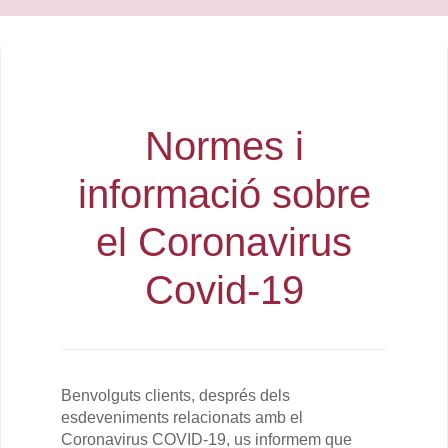
Normes i
informació sobre
el Coronavirus
Covid-19
Benvolguts clients, després dels
esdeveniments relacionats amb el
Coronavirus COVID-19, us informem que