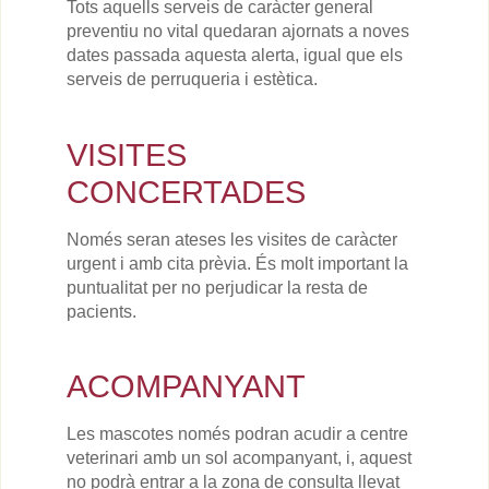
Tots aquells serveis de caràcter general
preventiu no vital quedaran ajornats a noves
dates passada aquesta alerta, igual que els
serveis de perruqueria i estètica.
VISITES
CONCERTADES
Només seran ateses les visites de caràcter
urgent i amb cita prèvia. És molt important la
puntualitat per no perjudicar la resta de
pacients.
ACOMPANYANT
Les mascotes només podran acudir a centre
veterinari amb un sol acompanyant, i, aquest
no podrà entrar a la zona de consulta llevat