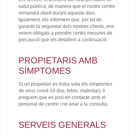
salut pública, de manera que el nostre centre
romandrà obert durant aquests dies.
Igualment, els informem que, per tal de
garantir la seguretat dels nostres clients, ens
veiem obligats a prendre certes mesures de
precaució que els detallem a continuació.
PROPIETARIS AMB
SÍMPTOMES
Si un propietari es troba sota els símptomes
de virus covid-19 (tos, febre, malestar), li
preguem que es posi en contacte amb el
personal de centre i no anar a la consulta.
SERVEIS GENERALS