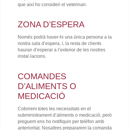
que així ho consideri el veterinari.
ZONA D’ESPERA
Només podrà haver-hi una única persona a la
nostra sala d’espera, i, la resta de clients
hauran d’esperar a l’exterior de les nostres
instal·lacions.
COMANDES
D’ALIMENTS O
MEDICACIÓ
Cobrirem totes les necessitats en el
subministrament d’aliments o medicació, però
preguem ens ho notifiquin per telèfon amb
anterioritat. Nosaltres prepararem la comanda