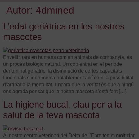
Autor:
4dmined
L’edat geriàtrica en les nostres
mascotes
Envellir, tant en humans com en animals de companyia, és
un procés biològic natural. Un cop entrat en el període
denominat geriàtric, la disminució de certes capacitats
funcionals s’incrementa notablement així com la possibilitat
d’arribar a la mortalitat. Encara que la veritat és que a ningú
ens agrada pensar que la nostra mascota s’està fent […]
La higiene bucal, clau per a la
salut de la teva mascota
Al nostre centre veterinari del Delta de l’Ebre tenim molt clar